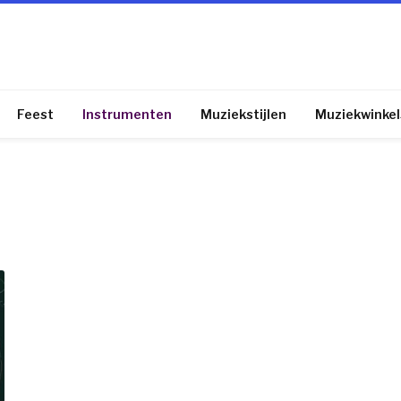
Feest
Instrumenten
Muziekstijlen
Muziekwinkel