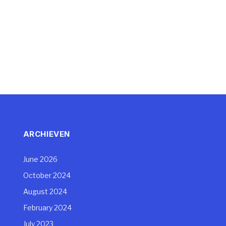
ARCHIEVEN
June 2026
October 2024
August 2024
February 2024
July 2023