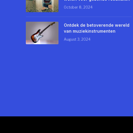
October 8, 2024
Ontdek de betoverende wereld
van muziekinstrumenten
August 3, 2024