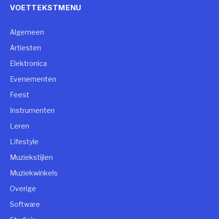
VOETTEKSTMENU
Algemeen
Artiesten
Elektronica
Evenementen
Feest
Instrumenten
Leren
Lifestyle
Muziekstijlen
Muziekwinkels
Overige
Software